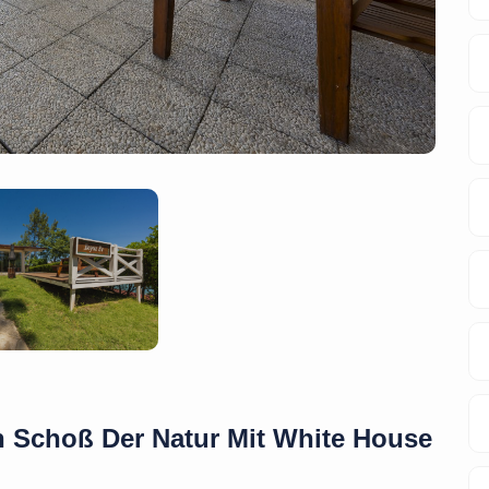
en Schoß Der Natur Mit White House