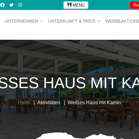
Re
MENÜ
UNTERNEHMEN
UNTERKUNFT & PREIS
WERBEAKTION
SSES HAUS MIT KA
Heim
Aktivitäten
Weißes Haus mit Kamin