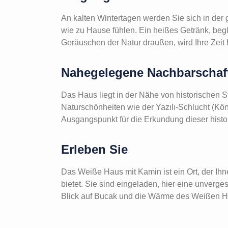
An kalten Wintertagen werden Sie sich in de
wie zu Hause fühlen. Ein heißes Getränk, beg
Geräuschen der Natur draußen, wird Ihre Zeit
Nahegelegene Nachbarschaft
Das Haus liegt in der Nähe von historischen S
Naturschönheiten wie der Yazılı-Schlucht (Kö
Ausgangspunkt für die Erkundung dieser histo
Erleben Sie
Das Weiße Haus mit Kamin ist ein Ort, der Ihn
bietet. Sie sind eingeladen, hier eine unver
Blick auf Bucak und die Wärme des Weißen H