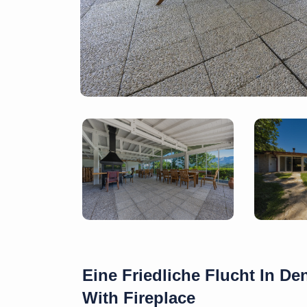
Eine Friedliche Flucht In D
With Fireplace