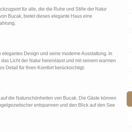
zugsort für alle, die die Ruhe und Stille der Natur
on Bucak, bietet dieses elegante Haus eine
fahrung.
n elegantes Design und seine moderne Ausstattung. In
das Licht der Natur hereinlässt und mit seinem warmen
Detail für Ihren Komfort berücksichtigt.
ck auf die Naturschönheiten von Bucak. Die Gäste können
Vogelgezwitscher entspannen und den Blick auf den See