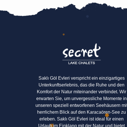
Saklı Göl Evleri verspricht ein einzigartiges
Unterkunftserlebnis, das die Ruhe und den
Komfort der Natur miteinander verbindet. Wir
erwarten Sie, um unvergessliche Momente in
unseren speziell entworfenen Seehäusern mi
herrlichem Blick auf den Karacaören-See zu
erleben. Saklı Göl Evleri ist ideal für einen
Urlaub im Einklang mit der Natur und bietet