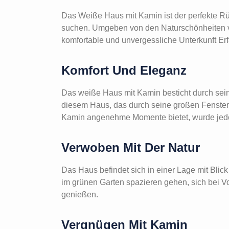
Das Weiße Haus mit Kamin ist der perfekte Rück
suchen. Umgeben von den Naturschönheiten v
komfortable und unvergessliche Unterkunft Er
Komfort Und Eleganz
Das weiße Haus mit Kamin besticht durch sei
diesem Haus, das durch seine großen Fenster 
Kamin angenehme Momente bietet, wurde jedes 
Verwoben Mit Der Natur
Das Haus befindet sich in einer Lage mit Bli
im grünen Garten spazieren gehen, sich bei 
genießen.
Vergnügen Mit Kamin