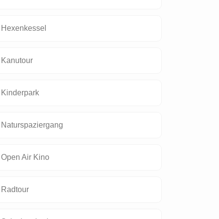
Hexenkessel
Kanutour
Kinderpark
Naturspaziergang
Open Air Kino
Radtour