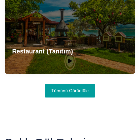
Restaurant (Tanıtım)
Tümünü Görüntüle