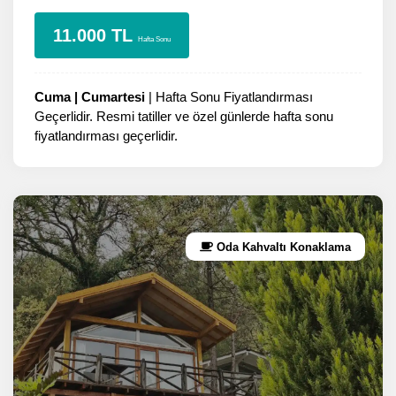
11.000 TL
Hafta Sonu
Cuma | Cumartesi
| Hafta Sonu Fiyatlandırması
Geçerlidir. Resmi tatiller ve özel günlerde hafta sonu
fiyatlandırması geçerlidir.
Oda Kahvaltı Konaklama