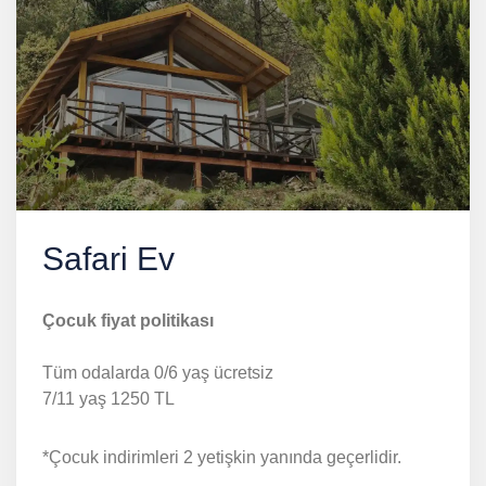
Safari Ev
Çocuk fiyat politikası
Tüm odalarda 0/6 yaş ücretsiz
7/11 yaş 1250 TL
*Çocuk indirimleri 2 yetişkin yanında geçerlidir.