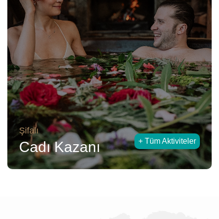
Şifalı
+ Tüm Aktiviteler
Cadı Kazanı