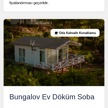
fiyatlandırması geçerlidir.
Oda Kahvaltı Konaklama
Bungalov Ev Döküm Soba