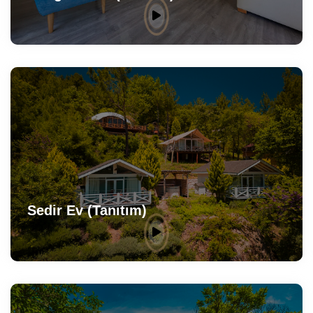
Sedir Ev (Tanıtım)