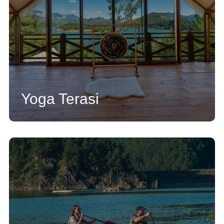
Yoga Terasi