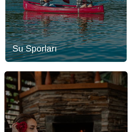
Su Sporları