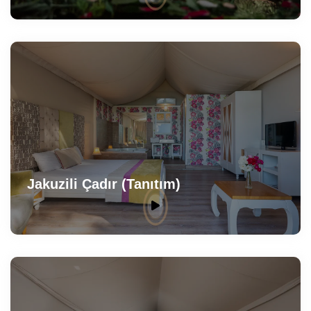
Jakuzili Çadır (Tanıtım)