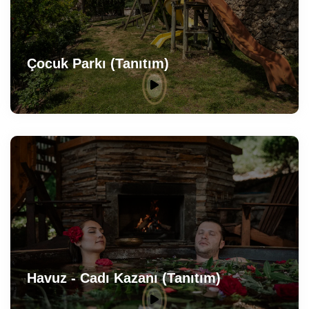
Çocuk Parkı (Tanıtım)
Havuz - Cadı Kazanı (Tanıtım)