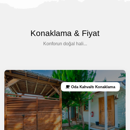
Konaklama & Fiyat
Konforun doğal hali...
Oda Kahvaltı Konaklama