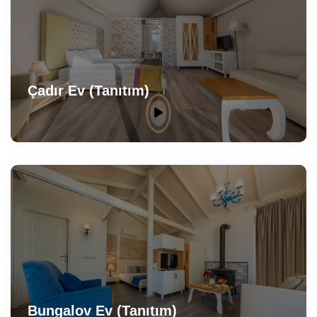
Çadır Ev (Tanıtım)
Bungalov Ev (Tanıtım)