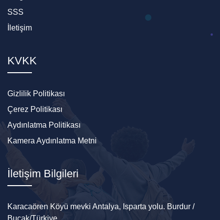
SSS
İletişim
KVKK
Gizlilik Politikası
Çerez Politikası
Aydınlatma Politikası
Kamera Aydınlatma Metni
İletişim Bilgileri
Karacaören Köyü mevki Antalya, Isparta yolu. Burdur /
Bucak/Türkiye