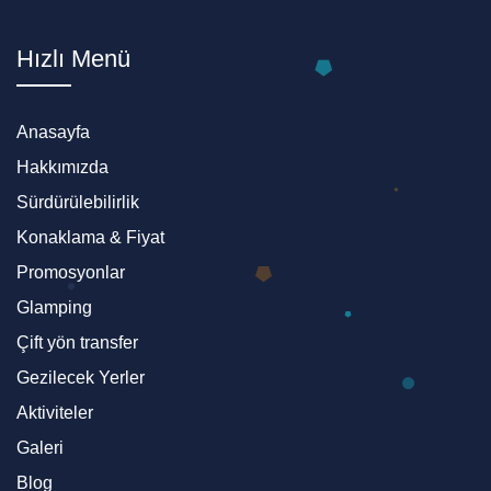
Hızlı Menü
Anasayfa
Hakkımızda
Sürdürülebilirlik
Konaklama & Fiyat
Promosyonlar
Glamping
Çift yön transfer
Gezilecek Yerler
Aktiviteler
Galeri
Blog