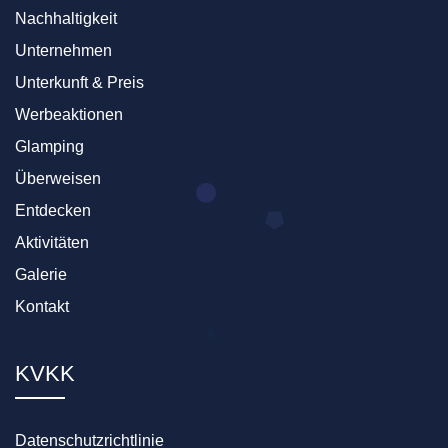
Nachhaltigkeit
Unternehmen
Unterkunft & Preis
Werbeaktionen
Glamping
Überweisen
Entdecken
Aktivitäten
Galerie
Kontakt
KVKK
Datenschutzrichtlinie