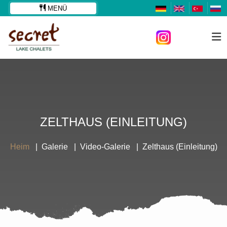
MENÜ
ZELTHAUS (EINLEITUNG)
Heim
Galerie
Video-Galerie
Zelthaus (Einleitung)