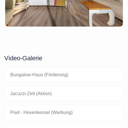
Video-Galerie
Bungalow-Haus (Förderung)
Jacuzzi-Zelt (Aktion)
Pool - Hexenkessel (Werbung)