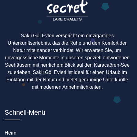
Saklı Göl Evleri verspricht ein einzigartiges
Unterkunftserlebnis, das die Ruhe und den Komfort der
Natur miteinander verbindet. Wir erwarten Sie, um
unvergessliche Momente in unseren speziell entworfenen
Seehäusern mit herrlichem Blick auf den Karacaören-See
zu erleben. Saklı Göl Evleri ist ideal für einen Urlaub im
Einklang mit der Natur und bietet geräumige Unterkünfte
mit modernen Annehmlichkeiten.
Schnell-Menü
Heim