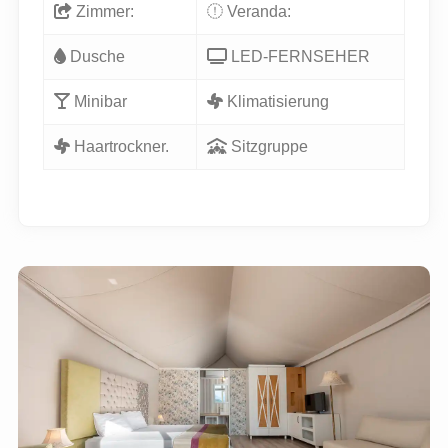
Zimmer:
Veranda:
Dusche
LED-FERNSEHER
Minibar
Klimatisierung
Haartrockner.
Sitzgruppe