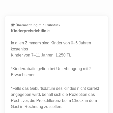
Übernachtung mit Frühstück
Kinderpreisrichtlinie
In allen Zimmern sind Kinder von 0–6 Jahren
kostenlos
Kinder von 7–11 Jahren: 1.250 TL
*Kinderrabatte gelten bei Unterbringung mit 2
Erwachsenen.
*Falls das Geburtsdatum des Kindes nicht korrekt
angegeben wird, behält sich die Rezeption das
Recht vor, die Preisdifferenz beim Check-in dem
Gast in Rechnung zu stellen.