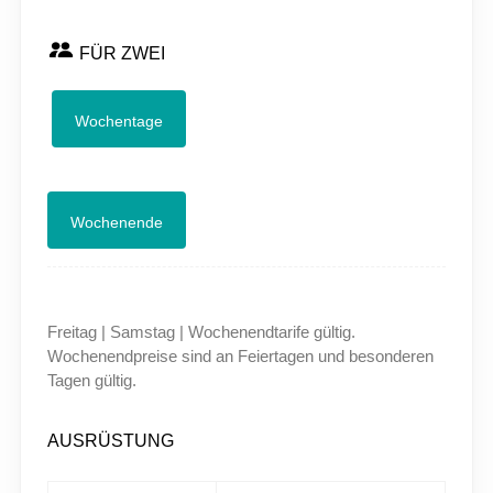
FÜR ZWEI
Wochentage
Wochenende
Freitag | Samstag
| Wochenendtarife gültig.
Wochenendpreise sind an Feiertagen und besonderen
Tagen gültig.
AUSRÜSTUNG