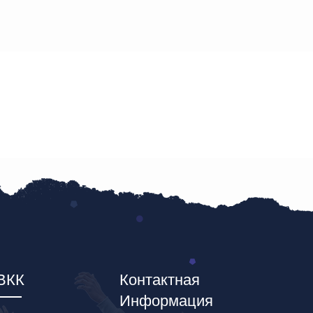
ВКК
Контактная
Информация