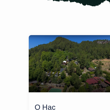
О Нас