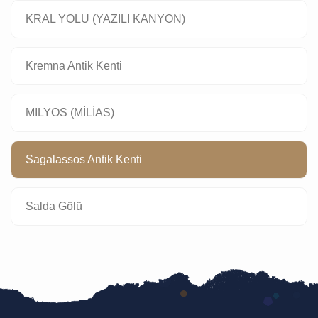
KRAL YOLU (YAZILI KANYON)
Kremna Antik Kenti
MILYOS (MİLİAS)
Sagalassos Antik Kenti
Salda Gölü