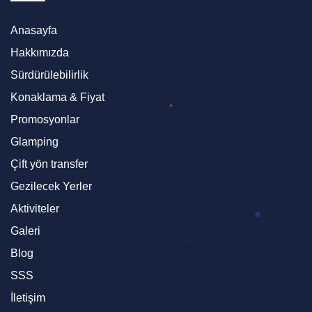
Anasayfa
Hakkımızda
Sürdürülebilirlik
Konaklama & Fiyat
Promosyonlar
Glamping
Çift yön transfer
Gezilecek Yerler
Aktiviteler
Galeri
Blog
SSS
İletişim