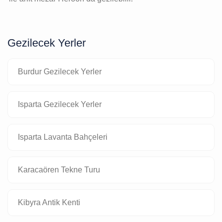
Gezilecek Yerler
Burdur Gezilecek Yerler
Isparta Gezilecek Yerler
Isparta Lavanta Bahçeleri
Karacaören Tekne Turu
Kibyra Antik Kenti