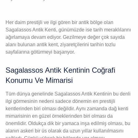
Her daim prestijli ve ilgi gören bir antik bölge olan
Sagalassos Antik Kenti, günümüzde ise tarih meraklılarını
ağırlamaya devam ediyor. Gezilmeye değer çok sayıda
alanı bulunan antik kent, ziyaretçilerini tarihin tozlu
sayfalarına götürmeyi başarıyor.
Sagalassos Antik Kentinin Coğrafi
Konumu Ve Mimarisi
Tüm dünya genelinde Sagalassos Antik Kentinin bu denli
ilgi görmesinin nedeni sadece dönemin en prestijli
kentlerinden biri olması değildir. Aynı zamanda dağ kenti
mimarisinin en güzel örneklerinden biri olması da
önemlidir. Oldukça dik bir yamaca inşa edilmiş olması, bu
alanın askeri bir üs olarak da uzun yıllar kullanılmasını