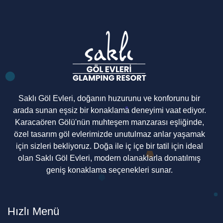
Saklı Göl Evleri, doğanın huzurunu ve konforunu bir
arada sunan eşsiz bir konaklama deneyimi vaat ediyor.
Karacaören Gölü'nün muhteşem manzarası eşliğinde,
özel tasarım göl evlerimizde unutulmaz anlar yaşamak
için sizleri bekliyoruz. Doğa ile iç içe bir tatil için ideal
olan Saklı Göl Evleri, modern olanaklarla donatılmış
geniş konaklama seçenekleri sunar.
Hızlı Menü