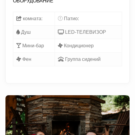
ОБОРУДОВАНИЕ
комната:
Патио:
Душ
LED-ТЕЛЕВИЗОР
Мини-бар
Кондиционер
Фен
Группа сидений