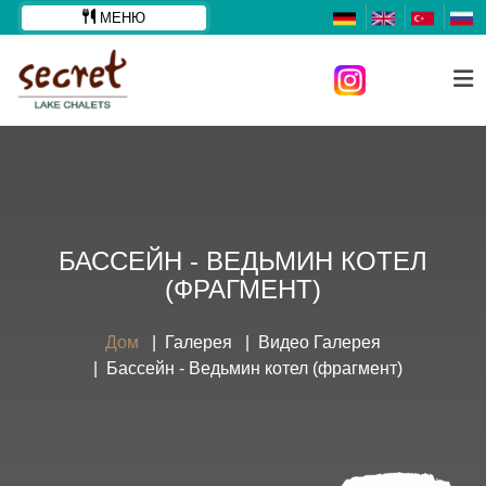
МЕНЮ
БАССЕЙН - ВЕДЬМИН КОТЕЛ
(ФРАГМЕНТ)
Дом
Галерея
Видео Галерея
Бассейн - Ведьмин котел (фрагмент)