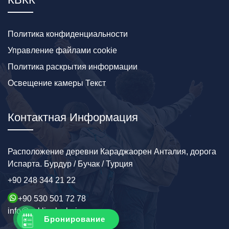
Политика конфиденциальности
Управление файлами cookie
Политика раскрытия информации
Освещение камеры Текст
Контактная Информация
Расположение деревни Караджаорен Анталия, дорога
Испарта. Бурдур / Бучак / Турция
+90 248 344 21 22
+90 530 501 72 78
info@sakligolevleri.com
Бронирование