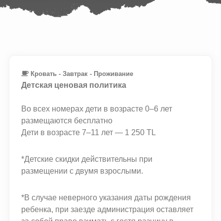
Кровать - Завтрак - Проживание
Детская ценовая политика
Во всех номерах дети в возрасте 0–6 лет
размещаются бесплатно
Дети в возрасте 7–11 лет — 1 250 TL
*Детские скидки действительны при
размещении с двумя взрослыми.
*В случае неверного указания даты рождения
ребенка, при заезде администрация оставляет