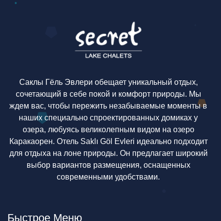
Саклы Гёль Эвлери обещает уникальный отдых,
сочетающий в себе покой и комфорт природы. Мы
ждем вас, чтобы пережить незабываемые моменты в
наших специально спроектированных домиках у
озера, любуясь великолепным видом на озеро
Каракаорен. Отель Saklı Göl Evleri идеально подходит
для отдыха на лоне природы. Он предлагает широкий
выбор вариантов размещения, оснащенных
современными удобствами.
Быстрое Меню