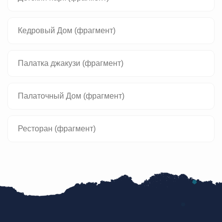
Кедровый Дом (фрагмент)
Палатка джакузи (фрагмент)
Палаточный Дом (фрагмент)
Ресторан (фрагмент)