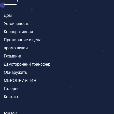
Дом
Устойчивость
Корпоративная
Проживание и цена
промо акции
Глэмпинг
Двусторонний трансфер
Обнаружить
МЕРОПРИЯТИЯ
Галерея
Контакт
КВКК