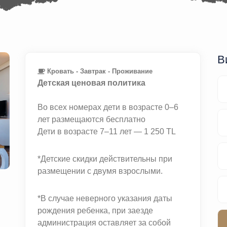
В
Кровать - Завтрак - Проживание
Детская ценовая политика
Во всех номерах дети в возрасте 0–6
лет размещаются бесплатно
Дети в возрасте 7–11 лет — 1 250 TL
*Детские скидки действительны при
размещении с двумя взрослыми.
*В случае неверного указания даты
рождения ребенка, при заезде
администрация оставляет за собой